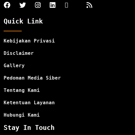
Quick Link
Kebijakan Privasi
Disclaimer
Gallery
Pedoman Media Siber
Tentang Kami
Ketentuan Layanan
Hubungi Kami
Stay In Touch