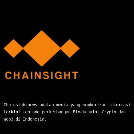
Chainsightnews adalah media yang memberikan informasi
terkini tentang perkembangan Blockchain, Crypto dan
Web3 di Indonesia.