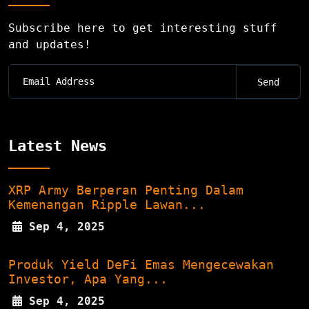
Subscribe here to get interesting stuff
and updates!
Latest News
XRP Army Berperan Penting Dalam
Kemenangan Ripple Lawan...
Sep 4, 2025
Produk Yield DeFi Emas Mengecewakan
Investor, Apa Yang...
Sep 4, 2025