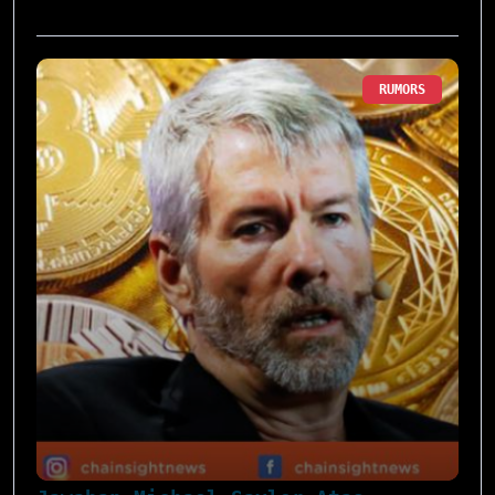
RUMORS