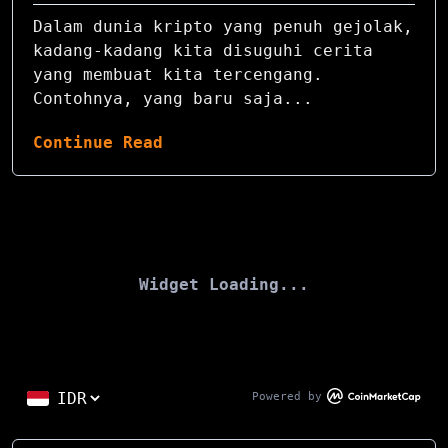
Dalam dunia kripto yang penuh gejolak,
kadang-kadang kita disuguhi cerita
yang membuat kita tercengang.
Contohnya, yang baru saja...
Continue Read
Widget Loading...
Powered by