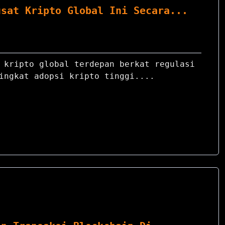
usat Kripto Global Ini Secara...
e
 kripto global terdepan berkat regulasi
ingkat adopsi kripto tinggi....