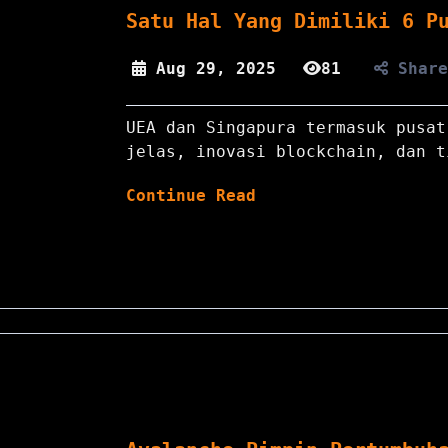
Satu Hal Yang Dimiliki 6 P
Aug 29, 2025
81
Shar
UEA dan Singapura termasuk pusat
jelas, inovasi blockchain, dan t
Continue Read