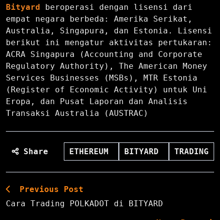
Bityard
beroperasi dengan lisensi dari
empat negara berbeda: Amerika Serikat,
Australia, Singapura, dan Estonia. Lisensi
berikut ini mengatur aktivitas pertukaran:
ACRA Singapura (Accounting and Corporate
Regulatory Authority), The American Money
Services Businesses (MSBs), MTR Estonia
(Register of Economic Activity) untuk Uni
Eropa, dan Pusat Laporan dan Analisis
Transaksi Australia (AUSTRAC)
Share
ETHEREUM
BITYARD
TRADING
Previous Post
Cara Trading POLKADOT di BITYARD