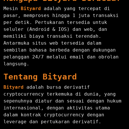
Mesin
Bityard
adalah yang tercepat di
pasar, memproses hingga 1 juta transaksi
per detik. Pertukaran tersedia untuk
seluler (Android & IOS) dan web, dan
memiliki biaya transaksi terendah.
Antarmuka situs web tersedia dalam
sembilan bahasa berbeda dengan dukungan
pelanggan 24/7 melalui email dan obrolan
langsung.
Tentang Bityard
Bityard
adalah bursa derivatif
cryptocurrency terkemuka di dunia, yang
sepenuhnya diatur dan sesuai dengan hukum
internasional, dengan aktivitas utama
dalam kontrak cryptocurrency dengan
leverage dan pertukaran derivatif.