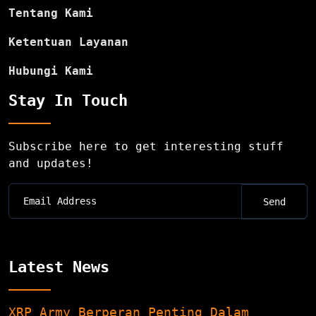
Tentang Kami
Ketentuan Layanan
Hubungi Kami
Stay In Touch
Subscribe here to get interesting stuff
and updates!
Latest News
XRP Army Berperan Penting Dalam