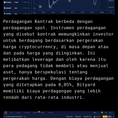
Perdagangan Kontrak berbeda dengan
perdagangan spot. Instrumen perdagangan
yang disebut kontrak memungkinkan investor
untuk berdagang berdasarkan pergerakan
harga cryptocurrency, di masa depan atau
dan pada harga yang diinginkan. Ini
melibatkan leverage dan oleh karena itu
para pedagang tidak membeli atau menjual
aset, hanya berspekulasi tentang
pergerakan harga. Dengan biaya perdagangan
yang ditetapkan pada 0,05%, Bityard
memiliki biaya perdagangan yang lebih
rendah dari rata-rata industri.