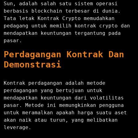
Sun, adalah salah satu sistem operasi
berbasis blockchain terbesar di dunia.
Tata letak Kontrak Crypto memudahkan
pedagang untuk memilih kontrak crypto dan
mendapatkan keuntungan tergantung pada
pasar.
Perdagangan Kontrak Dan
Demonstrasi
Kontrak perdagangan adalah metode
perdagangan yang bertujuan untuk
mendapatkan keuntungan dari volatilitas
pasar. Metode ini memungkinkan pengguna
untuk meramalkan apakah harga suatu aset
akan naik atau turun, yang melibatkan
leverage.