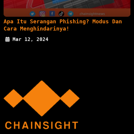
Apa Itu Serangan Phishing? Modus Dan
Cara Menghindarinya!
Mar 12, 2024