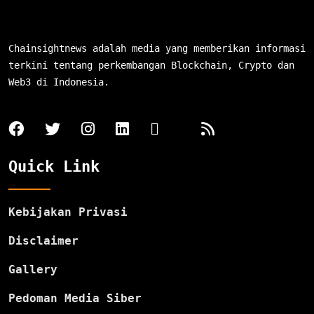
Chainsightnews adalah media yang memberikan informasi
terkini tentang perkembangan Blockchain, Crypto dan
Web3 di Indonesia.
Quick Link
Kebijakan Privasi
Disclaimer
Gallery
Pedoman Media Siber