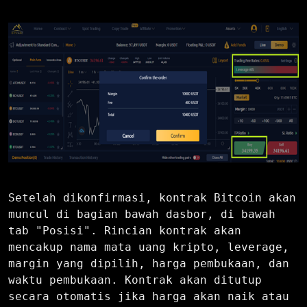
Setelah dikonfirmasi, kontrak Bitcoin akan
muncul di bagian bawah dasbor, di bawah
tab "Posisi". Rincian kontrak akan
mencakup nama mata uang kripto, leverage,
margin yang dipilih, harga pembukaan, dan
waktu pembukaan. Kontrak akan ditutup
secara otomatis jika harga akan naik atau