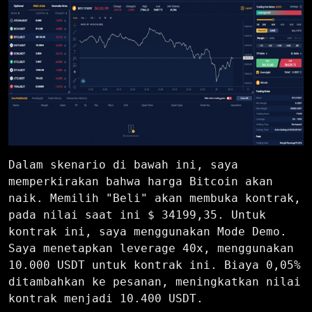
Dalam skenario di bawah ini, saya
memperkirakan bahwa harga Bitcoin akan
naik. Memilih "Beli" akan membuka kontrak,
pada nilai saat ini $ 34199,35. Untuk
kontrak ini, saya menggunakan Mode Demo.
Saya menetapkan leverage 40x, menggunakan
10.000 USDT untuk kontrak ini. Biaya 0,05%
ditambahkan ke pesanan, meningkatkan nilai
kontrak menjadi 10.400 USDT.