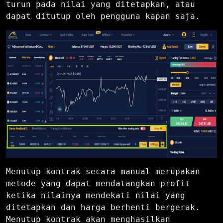
turun pada nilai yang ditetapkan, atau
dapat ditutup oleh pengguna kapan saja.
Menutup kontrak secara manual merupakan
metode yang dapat mendatangkan profit
ketika nilainya mendekati nilai yang
ditetapkan dan harga berhenti bergerak.
Menutup kontrak akan menghasilkan