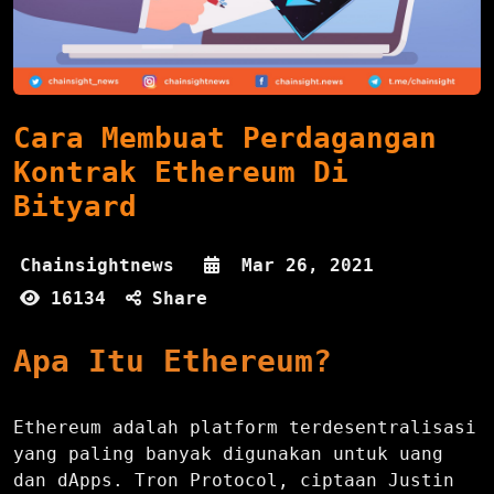
Cara Membuat Perdagangan
Kontrak Ethereum Di
Bityard
Chainsightnews
Mar 26, 2021
16134
Share
Apa Itu Ethereum?
Ethereum adalah platform terdesentralisasi
yang paling banyak digunakan untuk uang
dan dApps. Tron Protocol, ciptaan Justin