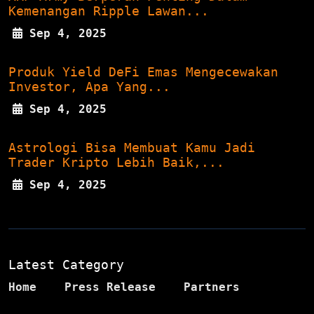
Kemenangan Ripple Lawan...
Sep 4, 2025
Produk Yield DeFi Emas Mengecewakan
Investor, Apa Yang...
Sep 4, 2025
Astrologi Bisa Membuat Kamu Jadi
Trader Kripto Lebih Baik,...
Sep 4, 2025
Latest Category
Home
Press Release
Partners