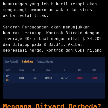
keuntungan yang lebih kecil tetapi akan
mengurangi pemborosan waktu dan stres
akibat volatilitas.
Sejarah Perdagangan akan menunjukkan
kontrak tertutup. Kontrak Bitcoin dengan
leverage 40x dibuat dengan nilai $ 34.202
dan ditutup pada $ 33.341. Akibat
depresiasi harga, kontrak dan USDT hilang.
Mengapa Bityard Berbeda?