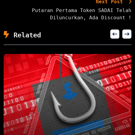
Next Post
Putaran Pertama Token SADAI Telah
Diluncurkan, Ada Discount !
Related