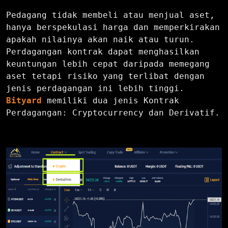
Pedagang tidak membeli atau menjual aset,
hanya berspekulasi harga dan memperkirakan
apakah nilainya akan naik atau turun.
Perdagangan kontrak dapat menghasilkan
keuntungan lebih cepat daripada memegang
aset tetapi risiko yang terlibat dengan
jenis perdagangan ini lebih tinggi.
Bityard
memiliki dua jenis Kontrak
Perdagangan: Cryptocurrency dan Derivatif.