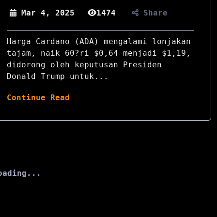
Mar 4, 2025
1474
Share
Harga Cardano (ADA) mengalami lonjakan
tajam, naik 60?ri $0,64 menjadi $1,19,
didorong oleh keputusan Presiden
Donald Trump untuk...
Continue Read
oading...