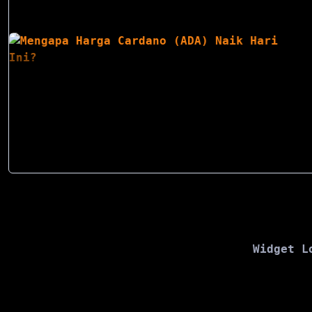
Widget L