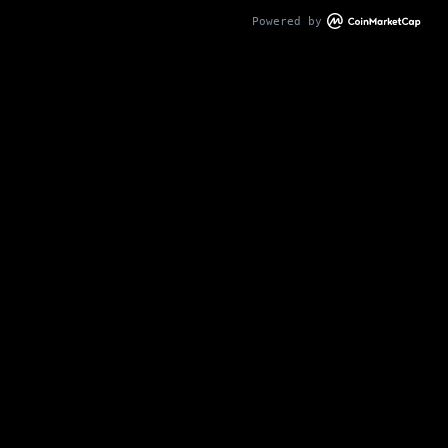
Powered by