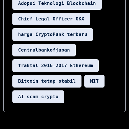
Adopsi Teknologi Blockchain
Chief Legal Officer OKX
harga CryptoPunk terbaru
Centralbankofjapan
fraktal 2016–2017 Ethereum
Bitcoin tetap stabil
MIT
AI scam crypto