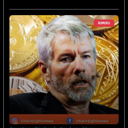
RUMORS