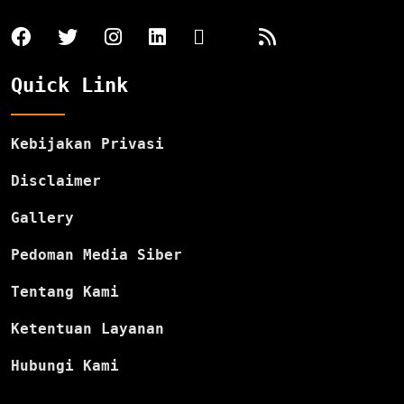
Quick Link
Kebijakan Privasi
Disclaimer
Gallery
Pedoman Media Siber
Tentang Kami
Ketentuan Layanan
Hubungi Kami
Stay In Touch