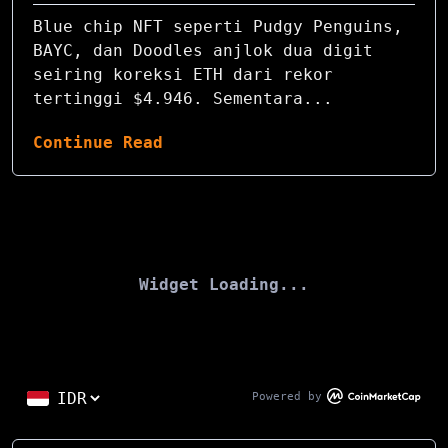
Blue chip NFT seperti Pudgy Penguins,
BAYC, dan Doodles anjlok dua digit
seiring koreksi ETH dari rekor
tertinggi $4.946. Sementara...
Continue Read
Widget Loading...
Powered by