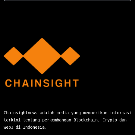
Chainsightnews adalah media yang memberikan informasi
terkini tentang perkembangan Blockchain, Crypto dan
Web3 di Indonesia.